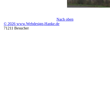
Nach oben
© 2026 www.Webdesign-Hanke.de
71211 Besucher