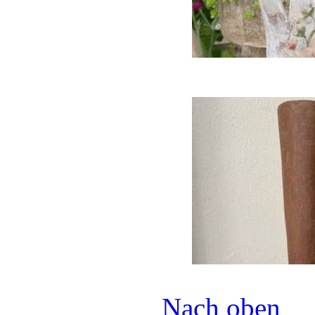
Nach oben