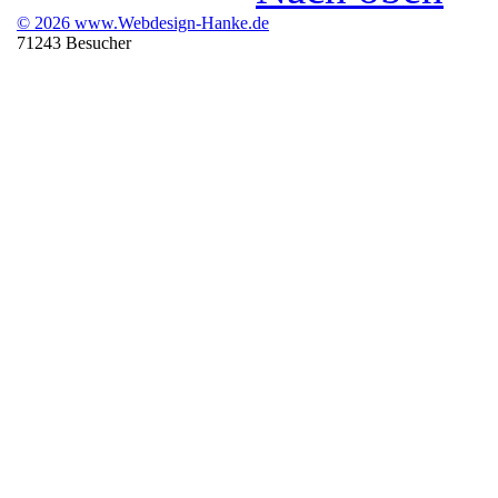
© 2026 www.Webdesign-Hanke.de
71243 Besucher